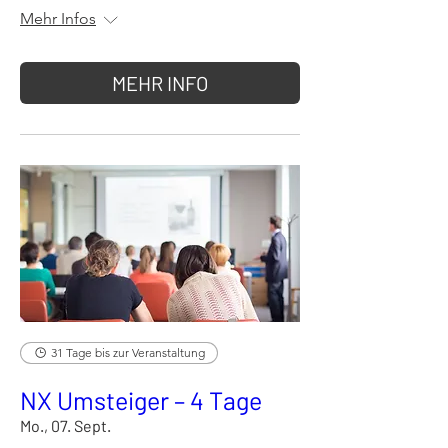
Mehr Infos
MEHR INFO
31 Tage bis zur Veranstaltung
NX Umsteiger – 4 Tage
Mo., 07. Sept.