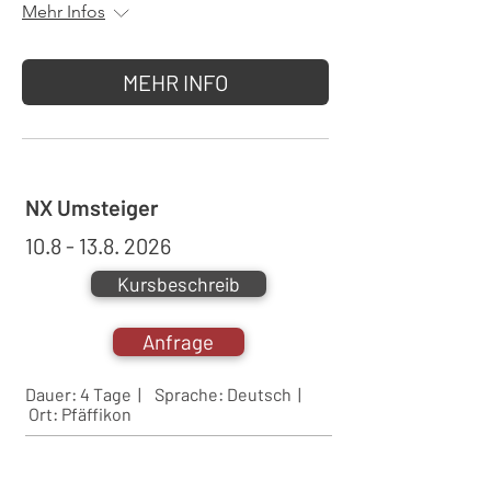
Mehr Infos
MEHR INFO
NX Umsteiger
10.8 - 13.8. 2026
Kursbeschreib
Anfrage
Dauer: 4 Tage | Sprache:
Deutsch |
Ort:
Pfäffikon