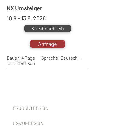
NX Umsteiger
10.8 - 13.8. 2026
Kursbeschreib
Anfrage
Dauer: 4 Tage | Sprache:
Deutsch |
Ort:
Pfäffikon
Services
PRODUKTDESIGN
UX-/UI-DESIGN