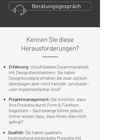
Beratungsgespräch
Kennen Sie diese
Herausforderungen?
Erfahrung:
Unzufriedene Zusammenarbeit
mit Designdienstleistern: Sie haben
Designkonzepte erhalten die zwar optisch
überzeugen aber nicht herstell-, produzier-,
oder implementierbar sind?
Projektmanagement:
Sie möchten, dass
Ihre Produkte durch Form & Funktion
begeistern – Sachzwänge führen jedoch
immer wieder dazu, dass Ihnen dies nicht
gelingt?
Qualität:
Sie haben qualitativ
hochstehend entwickelte Produkte mit