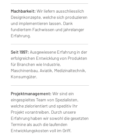
Machbarkeit:
Wir liefern ausschliesslich
Designkonzepte, welche sich produzieren
und implementieren lassen. Dank
fundiertem Fachwissen und jahrelanger
Erfahrung.
Seit 1997:
Ausgewiesene Erfahrung in der
erfolgreichen Entwicklung von Produkten
für Branchen wie Industrie,
Maschinenbau, Aviatik, Medizinaltechnik,
Konsumgüter.
Projektmanagement:
Wir sind ein
eingespieltes Team von Spezialisten,
welche zielorientiert und speditiv Ihr
Projekt vorantreiben. Durch unsere
Erfahrung haben wir sowohl die gesetzten
Termine als auch die laufenden
Entwicklungskosten voll im Griff.