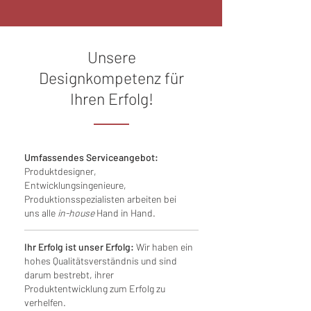
Unsere
Designkompetenz für
Ihren Erfolg!
Umfassendes Serviceangebot:
Produktdesigner,
Entwicklungsingenieure,
Produktionsspezialisten arbeiten bei
uns alle
in-house
Hand in Hand.
Ihr Erfolg ist unser Erfolg:
Wir haben ein
hohes Qualitätsverständnis und sind
darum bestrebt, ihrer
Produktentwicklung zum Erfolg zu
verhelfen.