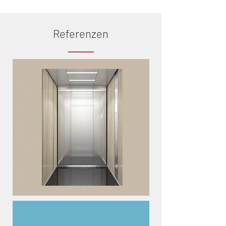
Referenzen