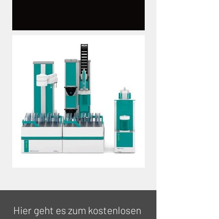
Hier geht es zum kostenlosen