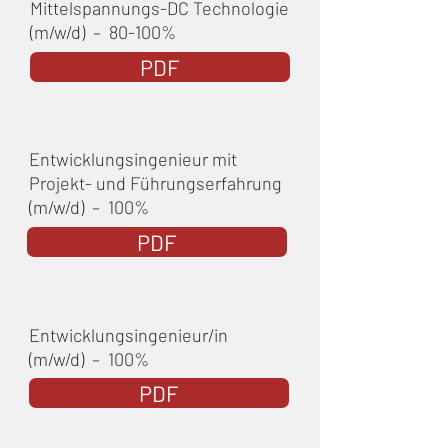
Mittelspannungs-DC Technologie
(m/w/d) – 80-100%
PDF
Entwicklungsingenieur mit
Projekt- und Führungserfahrung
(m/w/d) – 100%
PDF
Entwicklungsingenieur/in
(m/w/d) – 100%
PDF