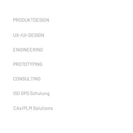
Services
PRODUKTDESIGN
UX-/UI-DESIGN
ENGINEERING
PROTOTYPING
CONSULTING
ISO GPS Schulung
CAx/PLM Solutions