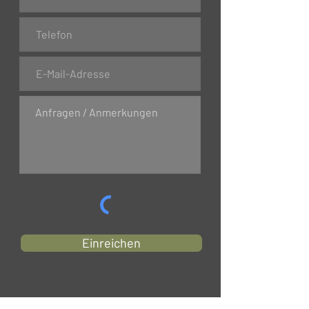
Einreichen